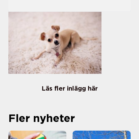
Läs fler inlägg här
Fler nyheter