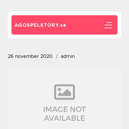
AGOSPELSTORY.
se
26 november 2020
admin