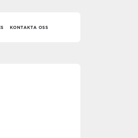
ES
KONTAKTA OSS