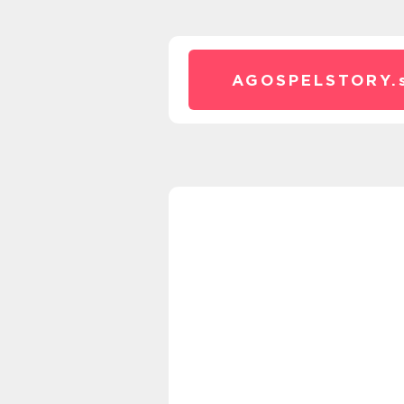
AGOSPELSTORY.