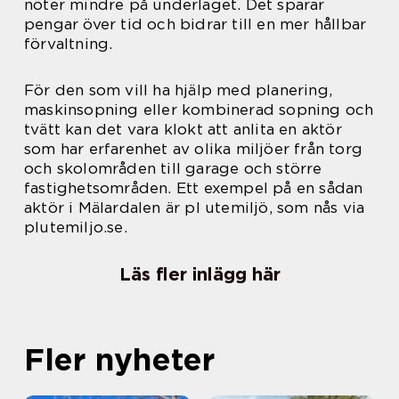
nöter mindre på underlaget. Det sparar
pengar över tid och bidrar till en mer hållbar
förvaltning.
För den som vill ha hjälp med planering,
maskinsopning eller kombinerad sopning och
tvätt kan det vara klokt att anlita en aktör
som har erfarenhet av olika miljöer från torg
och skolområden till garage och större
fastighetsområden. Ett exempel på en sådan
aktör i Mälardalen är pl utemiljö, som nås via
plutemiljo.se.
Läs fler inlägg här
Fler nyheter