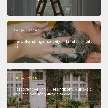
30. juli 2026
Hårbehandlingar så väljer du rätt för ditt
hår
30. juli 2026
Fasadrenovering i Helsingborg: kunskap,
kvalitet och långsiktigt skydd