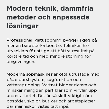
Modern teknik, dammfria
metoder och anpassade
lösningar
Professionell gatusopning bygger i dag på
mer än bara starka borstar. Tekniken har
utvecklats för att ge ett bättre resultat på
kortare tid och med mindre störning för
omgivningen.
Moderna sopmaskiner är ofta utrustade med
både borstsystem, sugfunktion och
vattenspridning. Vattnet binder damm och
minskar mängden partiklar som virvlar upp
under arbetet. Det är särskilt viktigt nära
bostäder, skolor, butiker och arbetsplatser
där människor vistas tätt inpå.