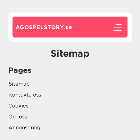
AGOSPELSTORY.
se
Sitemap
Pages
Sitemap
Kontakta oss
Cookies
Om oss
Annonsering