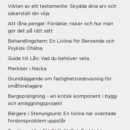
Vikten av ett testamente: Skydda dina arv och
säkerställ din vilja
Att låna pengar: Fördelar, risker och hur man
gör det på rätt sätt
Behandlingshem: En Livlina för Beroende och
Psykisk Ohälsa
Guide till Lån: Vad du behöver veta
Markiser i Nacka
Grundläggande om fastighetsredovisning för
småföretagare
Bergsprängning – en kritisk komponent i bygg-
och anläggningsprojekt
Bärgare i Stenungsund: En livlina när oväntade
fordonsproblem uppstår