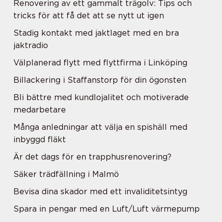
Renovering av ett gammalt trägolv: Tips och
tricks för att få det att se nytt ut igen
Stadig kontakt med jaktlaget med en bra
jaktradio
Välplanerad flytt med flyttfirma i Linköping
Billackering i Staffanstorp för din ögonsten
Bli bättre med kundlojalitet och motiverade
medarbetare
Många anledningar att välja en spishäll med
inbyggd fläkt
Är det dags för en trapphusrenovering?
Säker trädfällning i Malmö
Bevisa dina skador med ett invaliditetsintyg
Spara in pengar med en Luft/Luft värmepump