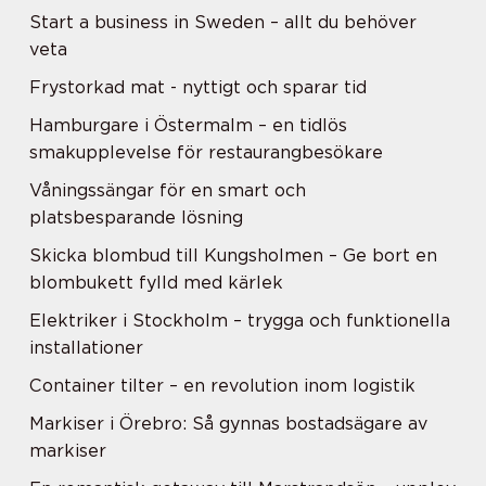
Start a business in Sweden – allt du behöver
veta
Frystorkad mat - nyttigt och sparar tid
Hamburgare i Östermalm – en tidlös
smakupplevelse för restaurangbesökare
Våningssängar för en smart och
platsbesparande lösning
Skicka blombud till Kungsholmen – Ge bort en
blombukett fylld med kärlek
Elektriker i Stockholm – trygga och funktionella
installationer
Container tilter – en revolution inom logistik
Markiser i Örebro: Så gynnas bostadsägare av
markiser