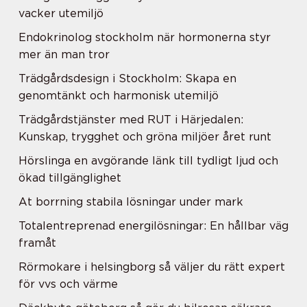
vacker utemiljö
Endokrinolog stockholm när hormonerna styr
mer än man tror
Trädgårdsdesign i Stockholm: Skapa en
genomtänkt och harmonisk utemiljö
Trädgårdstjänster med RUT i Härjedalen:
Kunskap, trygghet och gröna miljöer året runt
Hörslinga en avgörande länk till tydligt ljud och
ökad tillgänglighet
At borrning stabila lösningar under mark
Totalentreprenad energilösningar: En hållbar väg
framåt
Rörmokare i helsingborg så väljer du rätt expert
för vvs och värme