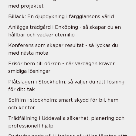
med projektet
Billack: En djupdykning i färgglansens värld
Anlägga trädgård i Enköping - så skapar du en
hållbar och vacker utemiljö
Konferens som skapar resultat - så lyckas du
med nästa möte
Frisör hem till dörren - när vardagen kräver
smidiga lösningar
Plåtslageri i Stockholm: så väljer du rätt lösning
för ditt tak
Solfilm i stockholm: smart skydd för bil, hem
och kontor
Trädfällning i Uddevalla säkerhet, planering och
professionell hjälp