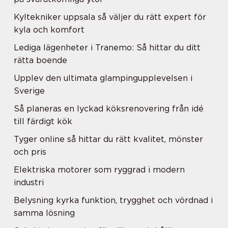
Kyltekniker uppsala så väljer du rätt expert för
kyla och komfort
Lediga lägenheter i Tranemo: Så hittar du ditt
rätta boende
Upplev den ultimata glampingupplevelsen i
Sverige
Så planeras en lyckad köksrenovering från idé
till färdigt kök
Tyger online så hittar du rätt kvalitet, mönster
och pris
Elektriska motorer som ryggrad i modern
industri
Belysning kyrka funktion, trygghet och vördnad i
samma lösning