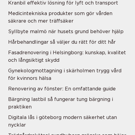
Kranbil effektiv lösning för lyft och transport
Medicintekniska produkter som gör vården
säkrare och mer träffsäker
Syllbyte malmö när husets grund behöver hjälp
Hårbehandlingar så väljer du rätt för ditt hår
Fasadrenovering i Helsingborg: kunskap, kvalitet
och långsiktigt skydd
Gynekologmottagning i skärholmen trygg vård
för kvinnors hälsa
Renovering av fönster: En omfattande guide
Bärgning lastbil så fungerar tung bärgning i
praktiken
Digitala lås i göteborg modern säkerhet utan
nycklar