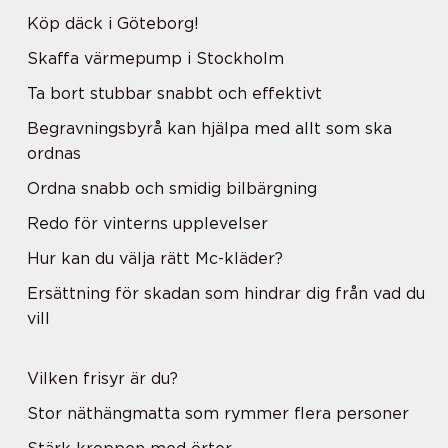
Köp däck i Göteborg!
Skaffa värmepump i Stockholm
Ta bort stubbar snabbt och effektivt
Begravningsbyrå kan hjälpa med allt som ska
ordnas
Ordna snabb och smidig bilbärgning
Redo för vinterns upplevelser
Hur kan du välja rätt Mc-kläder?
Ersättning för skadan som hindrar dig från vad du
vill
Vilken frisyr är du?
Stor näthängmatta som rymmer flera personer