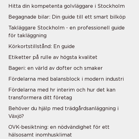
Hitta din kompetenta golvläggare i Stockholm
Begagnade bilar: Din guide till ett smart bilköp
Takläggare Stockholm - en professionell guide
för takläggning
Körkortstillstånd: En guide
Etiketter på rulle av högsta kvalitet
Bageri: en värld av dofter och smaker
Fördelarna med balansblock i modern industri
Fördelarna med hr interim och hur det kan
transformera ditt företag
Behöver du hjälp med trädgårdsanläggning i
Växjö?
OVK-besiktning: en nödvändighet för ett
hälsosamt inomhusklimat