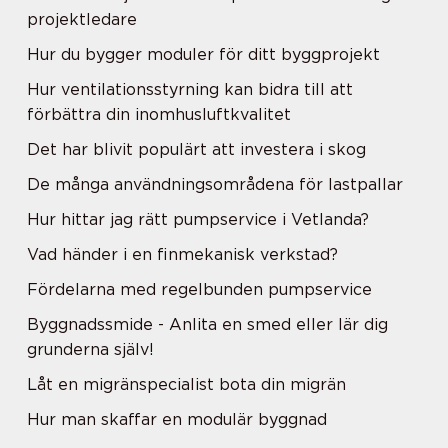
projektledare
Hur du bygger moduler för ditt byggprojekt
Hur ventilationsstyrning kan bidra till att
förbättra din inomhusluftkvalitet
Det har blivit populärt att investera i skog
De många användningsområdena för lastpallar
Hur hittar jag rätt pumpservice i Vetlanda?
Vad händer i en finmekanisk verkstad?
Fördelarna med regelbunden pumpservice
Byggnadssmide - Anlita en smed eller lär dig
grunderna själv!
Låt en migränspecialist bota din migrän
Hur man skaffar en modulär byggnad