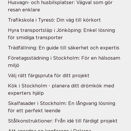
Husvagn- och husbilsplatser: Vägval som gör
resan enklare
Trafikskola i Tyresö: Din väg till körkort
Hyra transportsläp i Jönköping: Enkel lösning
för smidiga transporter
Trädfällning: En guide till säkerhet och expertis
Företagsstädning i Stockholm: För en hälsosam
miljö
Välj rätt färgspruta för ditt projekt
Kök i Stockholm - planera ditt drömkök med
experters hjälp
Skalfasader i Stockholm: En långvarig lösning
för ett perfekt leende
Stålkonstruktioner: Från idé till färdigt projekt