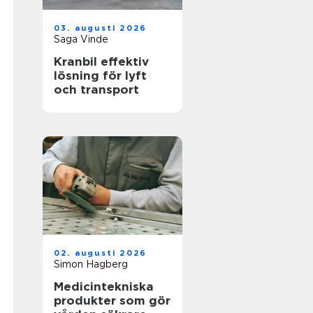
03. augusti 2026
Saga Vinde
Kranbil effektiv
lösning för lyft
och transport
02. augusti 2026
Simon Hagberg
Medicintekniska
produkter som gör