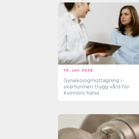
10. juli 2026
Gynekologmottagning i
skärholmen trygg vård för
kvinnors hälsa