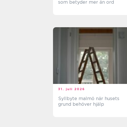
som betyder mer än ord
31. juli 2026
Syllbyte malmö när husets
grund behöver hjälp