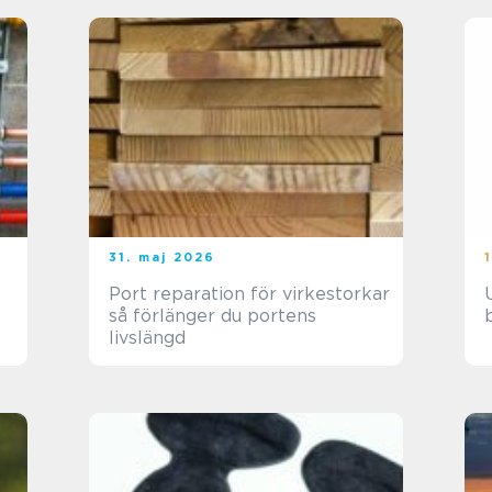
31. maj 2026
Port reparation för virkestorkar
så förlänger du portens
livslängd