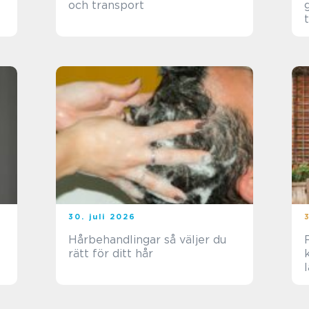
och transport
30. juli 2026
Hårbehandlingar så väljer du
rätt för ditt hår