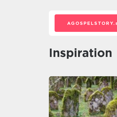
AGOSPELSTORY.
inspiration