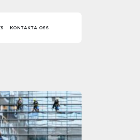
ES
KONTAKTA OSS