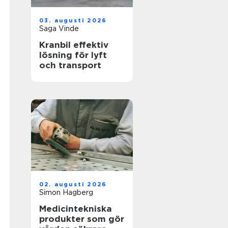
03. augusti 2026
Saga Vinde
Kranbil effektiv
lösning för lyft
och transport
02. augusti 2026
Simon Hagberg
Medicintekniska
produkter som gör