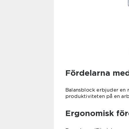
Fördelarna med
Balansblock erbjuder en 
produktiviteten på en arb
Ergonomisk för