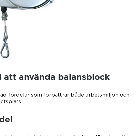
 att använda balansblock
rad fördelar som förbättrar både arbetsmiljön och
etsplats.
del