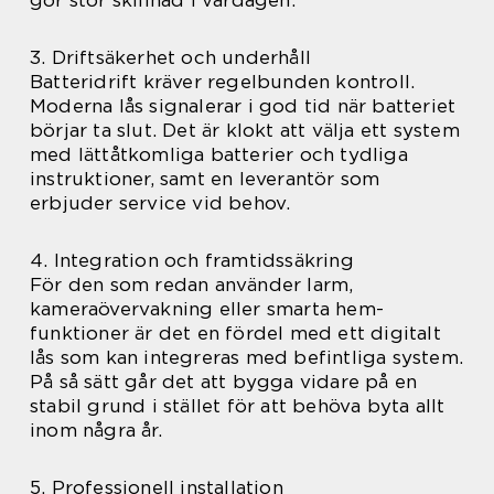
3. Driftsäkerhet och underhåll
Batteridrift kräver regelbunden kontroll.
Moderna lås signalerar i god tid när batteriet
börjar ta slut. Det är klokt att välja ett system
med lättåtkomliga batterier och tydliga
instruktioner, samt en leverantör som
erbjuder service vid behov.
4. Integration och framtidssäkring
För den som redan använder larm,
kameraövervakning eller smarta hem-
funktioner är det en fördel med ett digitalt
lås som kan integreras med befintliga system.
På så sätt går det att bygga vidare på en
stabil grund i stället för att behöva byta allt
inom några år.
5. Professionell installation