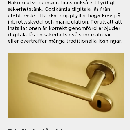
Bakom utvecklingen finns också ett tydligt
säkerhetstänk. Godkända digitala lås från
etablerade tillverkare uppfyller höga krav på
inbrottsskydd och manipulation. Förutsatt att
installationen är korrekt genomförd erbjuder
digitala lås en säkerhetsnivå som matchar
eller överträffar många traditionella lösningar.