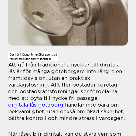
Att gå från traditionella nycklar till digitala
lås är för många göteborgare inte längre en
framtidsvision, utan en praktisk
vardagslösning. Allt fler bostäder, företag
och bostadsrättsföreningar ser fördelarna
med att byta till nyckelfri passage.
digitala lås göteborg
handlar inte bara om
bekvämlighet, utan också om ökad säkerhet,
bättre kontroll och mindre stress i vardagen.
När låset blir digitalt kan du styra vem som