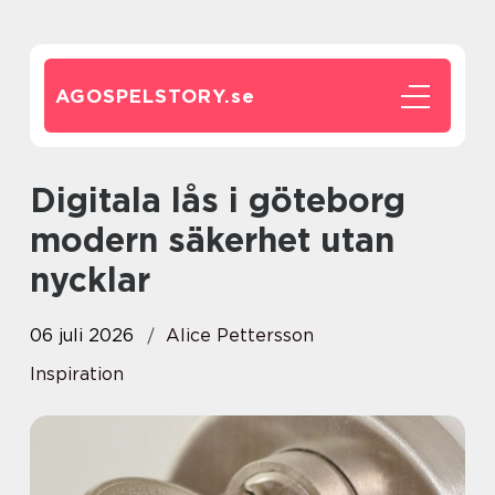
AGOSPELSTORY.
se
Digitala lås i göteborg
modern säkerhet utan
nycklar
06 juli 2026
Alice Pettersson
Inspiration