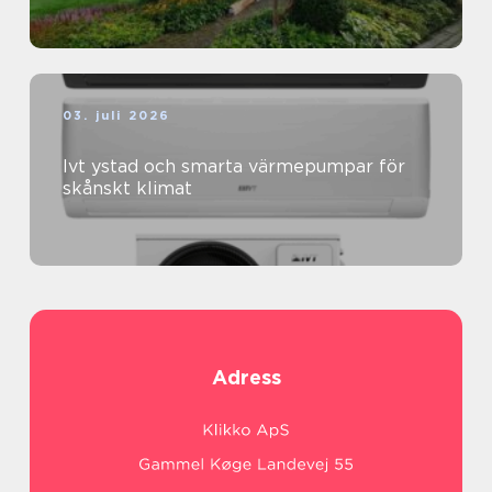
03. juli 2026
Ivt ystad och smarta värmepumpar för
skånskt klimat
Adress