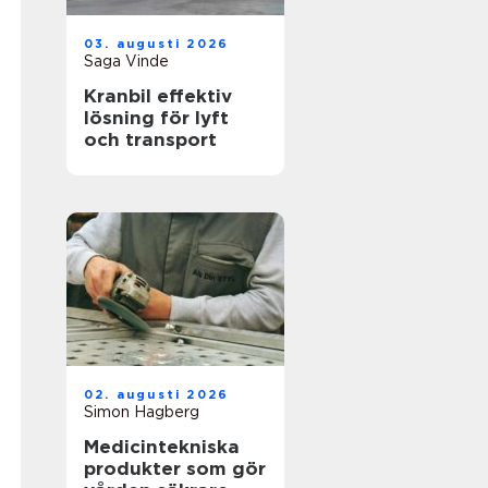
03. augusti 2026
Saga Vinde
Kranbil effektiv
lösning för lyft
och transport
02. augusti 2026
Simon Hagberg
Medicintekniska
produkter som gör