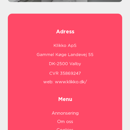
Adress
web:
www.klikko.dk/
Menu
Annonsering
Om oss
Cookies