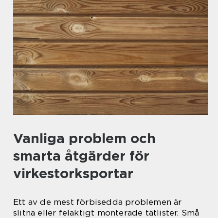
Vanliga problem och
smarta åtgärder för
virkestorksportar
Ett av de mest förbisedda problemen är
slitna eller felaktigt monterade tätlister. Små