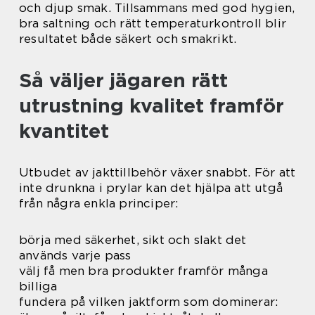
och djup smak. Tillsammans med god hygien,
bra saltning och rätt temperaturkontroll blir
resultatet både säkert och smakrikt.
Så väljer jägaren rätt
utrustning kvalitet framför
kvantitet
Utbudet av jakttillbehör växer snabbt. För att
inte drunkna i prylar kan det hjälpa att utgå
från några enkla principer:
börja med säkerhet, sikt och slakt det
används varje pass
välj få men bra produkter framför många
billiga
fundera på vilken jaktform som dominerar: