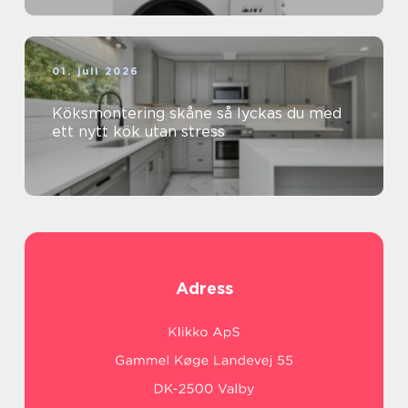
01. juli 2026
Köksmontering skåne så lyckas du med
ett nytt kök utan stress
Adress