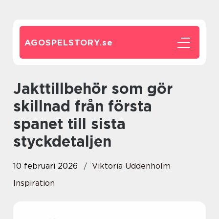
AGOSPELSTORY.
se
Jakttillbehör som gör
skillnad från första
spanet till sista
styckdetaljen
10 februari 2026
Viktoria Uddenholm
Inspiration