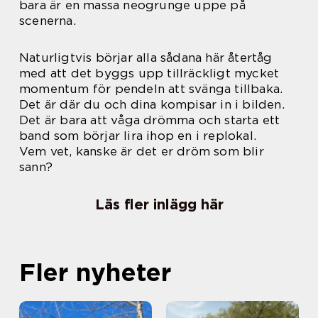
bara är en massa neogrunge uppe på
scenerna.
Naturligtvis börjar alla sådana här återtåg
med att det byggs upp tillräckligt mycket
momentum för pendeln att svänga tillbaka.
Det är där du och dina kompisar in i bilden.
Det är bara att våga drömma och starta ett
band som börjar lira ihop en i replokal.
Vem vet, kanske är det er dröm som blir
sann?
Läs fler inlägg här
Fler nyheter