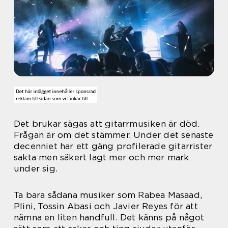
Det brukar sägas att gitarrmusiken är död.
Frågan är om det stämmer. Under det senaste
decenniet har ett gäng profilerade gitarrister
sakta men säkert lagt mer och mer mark
under sig.
Ta bara sådana musiker som Rabea Masaad,
Plini, Tossin Abasi och Javier Reyes för att
nämna en liten handfull. Det känns på något