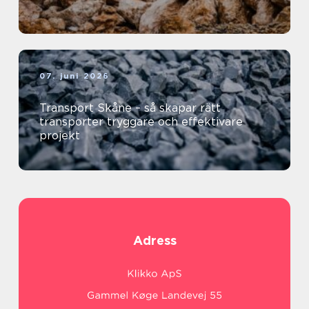
07. juni 2026
Transport Skåne – så skapar rätt
transporter tryggare och effektivare
projekt
Adress