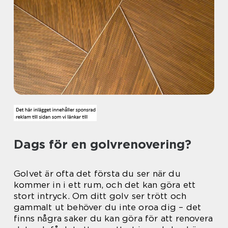
Dags för en golvrenovering?
Golvet är ofta det första du ser när du
kommer in i ett rum, och det kan göra ett
stort intryck. Om ditt golv ser trött och
gammalt ut behöver du inte oroa dig – det
finns några saker du kan göra för att renovera