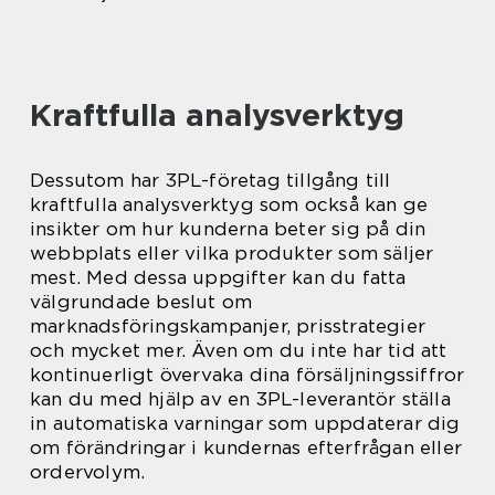
Kraftfulla analysverktyg
Dessutom har 3PL-företag tillgång till
kraftfulla analysverktyg som också kan ge
insikter om hur kunderna beter sig på din
webbplats eller vilka produkter som säljer
mest. Med dessa uppgifter kan du fatta
välgrundade beslut om
marknadsföringskampanjer, prisstrategier
och mycket mer. Även om du inte har tid att
kontinuerligt övervaka dina försäljningssiffror
kan du med hjälp av en 3PL-leverantör ställa
in automatiska varningar som uppdaterar dig
om förändringar i kundernas efterfrågan eller
ordervolym.