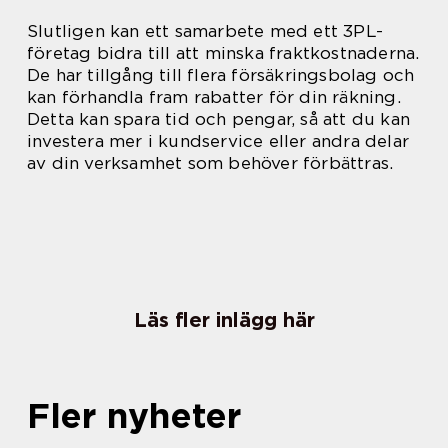
Slutligen kan ett samarbete med ett 3PL-
företag bidra till att minska fraktkostnaderna.
De har tillgång till flera försäkringsbolag och
kan förhandla fram rabatter för din räkning.
Detta kan spara tid och pengar, så att du kan
investera mer i kundservice eller andra delar
av din verksamhet som behöver förbättras.
Läs fler inlägg här
Fler nyheter