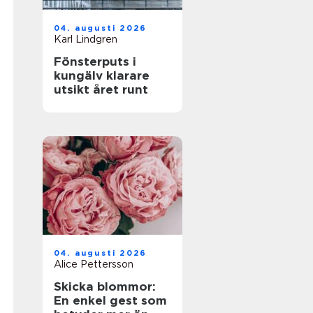
04. augusti 2026
Karl Lindgren
Fönsterputs i
kungälv klarare
utsikt året runt
04. augusti 2026
Alice Pettersson
Skicka blommor:
En enkel gest som