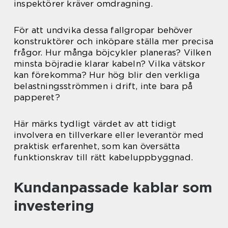
inspektörer kräver omdragning.
För att undvika dessa fallgropar behöver
konstruktörer och inköpare ställa mer precisa
frågor. Hur många böjcykler planeras? Vilken
minsta böjradie klarar kabeln? Vilka vätskor
kan förekomma? Hur hög blir den verkliga
belastningsströmmen i drift, inte bara på
papperet?
Här märks tydligt värdet av att tidigt
involvera en tillverkare eller leverantör med
praktisk erfarenhet, som kan översätta
funktionskrav till rätt kabeluppbyggnad.
Kundanpassade kablar som
investering