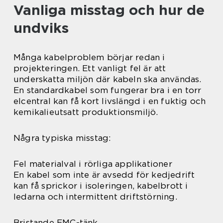
Vanliga misstag och hur de
undviks
Många kabelproblem börjar redan i
projekteringen. Ett vanligt fel är att
underskatta miljön där kabeln ska användas.
En standardkabel som fungerar bra i en torr
elcentral kan få kort livslängd i en fuktig och
kemikalieutsatt produktionsmiljö.
Några typiska misstag:
Fel materialval i rörliga applikationer
En kabel som inte är avsedd för kedjedrift
kan få sprickor i isoleringen, kabelbrott i
ledarna och intermittent driftstörning.
Bristande EMC-tänk