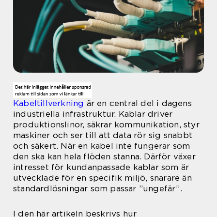
Kabeltillverkning
är en central del i dagens
industriella infrastruktur. Kablar driver
produktionslinor, säkrar kommunikation, styr
maskiner och ser till att data rör sig snabbt
och säkert. När en kabel inte fungerar som
den ska kan hela flöden stanna. Därför växer
intresset för kundanpassade kablar som är
utvecklade för en specifik miljö, snarare än
standardlösningar som passar ”ungefär”.
I den här artikeln beskrivs hur