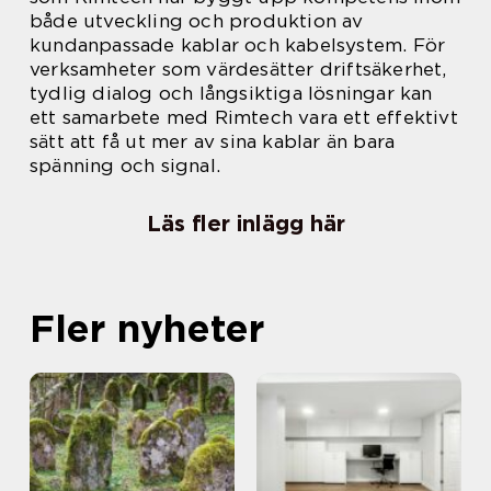
både utveckling och produktion av
kundanpassade kablar och kabelsystem. För
verksamheter som värdesätter driftsäkerhet,
tydlig dialog och långsiktiga lösningar kan
ett samarbete med Rimtech vara ett effektivt
sätt att få ut mer av sina kablar än bara
spänning och signal.
Läs fler inlägg här
Fler nyheter