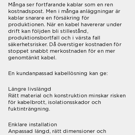
Många ser fortfarande kablar som en ren
kostnadspost. Men i många anläggningar är
kablar snarare en försäkring för
produktionen. När en kabel havererar under
drift kan följden bli stillestånd,
produktionsbortfall och i värsta fall
säkerhetsrisker. Då överstiger kostnaden för
stoppet snabbt merkostnaden för en mer
genomtänkt kabel.
En kundanpassad kabellösning kan ge:
Längre livslängd
Rätt material och konstruktion minskar risken
för kabelbrott, isolationsskador och
fuktinträngning.
Enklare installation
Anpassad längd, rätt dimensioner och