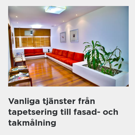
Vanliga tjänster från
tapetsering till fasad- och
takmålning