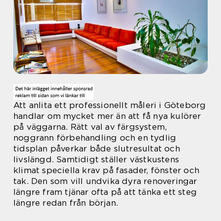
Att anlita ett professionellt måleri i Göteborg
handlar om mycket mer än att få nya kulörer
på väggarna. Rätt val av färgsystem,
noggrann förbehandling och en tydlig
tidsplan påverkar både slutresultat och
livslängd. Samtidigt ställer västkustens
klimat speciella krav på fasader, fönster och
tak. Den som vill undvika dyra renoveringar
längre fram tjänar ofta på att tänka ett steg
längre redan från början.