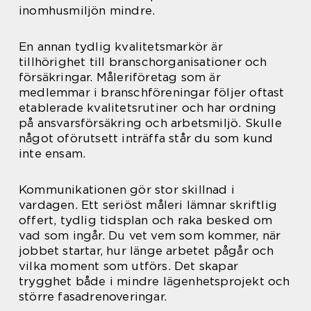
inomhusmiljön mindre.
En annan tydlig kvalitetsmarkör är
tillhörighet till branschorganisationer och
försäkringar. Måleriföretag som är
medlemmar i branschföreningar följer oftast
etablerade kvalitetsrutiner och har ordning
på ansvarsförsäkring och arbetsmiljö. Skulle
något oförutsett inträffa står du som kund
inte ensam.
Kommunikationen gör stor skillnad i
vardagen. Ett seriöst måleri lämnar skriftlig
offert, tydlig tidsplan och raka besked om
vad som ingår. Du vet vem som kommer, när
jobbet startar, hur länge arbetet pågår och
vilka moment som utförs. Det skapar
trygghet både i mindre lägenhetsprojekt och
större fasadrenoveringar.