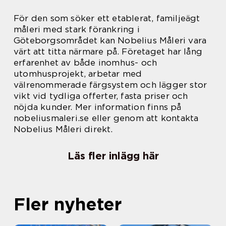
För den som söker ett etablerat, familjeägt
måleri med stark förankring i
Göteborgsområdet kan Nobelius Måleri vara
värt att titta närmare på. Företaget har lång
erfarenhet av både inomhus- och
utomhusprojekt, arbetar med
välrenommerade färgsystem och lägger stor
vikt vid tydliga offerter, fasta priser och
nöjda kunder. Mer information finns på
nobeliusmaleri.se eller genom att kontakta
Nobelius Måleri direkt.
Läs fler inlägg här
Fler nyheter