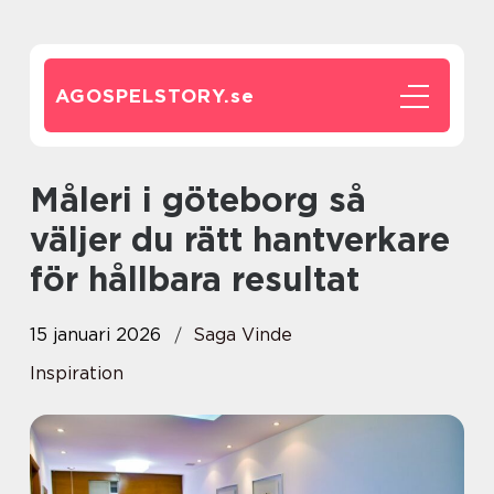
AGOSPELSTORY.
se
Måleri i göteborg så
väljer du rätt hantverkare
för hållbara resultat
15 januari 2026
Saga Vinde
Inspiration