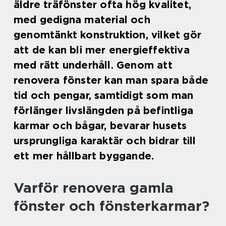
äldre träfönster ofta hög kvalitet,
med gedigna material och
genomtänkt konstruktion, vilket gör
att de kan bli mer energieffektiva
med rätt underhåll. Genom att
renovera fönster kan man spara både
tid och pengar, samtidigt som man
förlänger livslängden på befintliga
karmar och bågar, bevarar husets
ursprungliga karaktär och bidrar till
ett mer hållbart byggande.
Varför renovera gamla
fönster och fönsterkarmar?