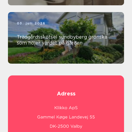
03. juli 2026
Trädgårdsskötsel sundbyberg grönska
som höjer värdet på gården
Adress