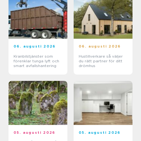
06. augusti 2026
06. augusti 2026
Kranbilstjänster som
Hustillverkare så väljer
förenklar tunga lyft och
du rätt partner för ditt
smart avfallshantering
drömhus
05. augusti 2026
05. augusti 2026