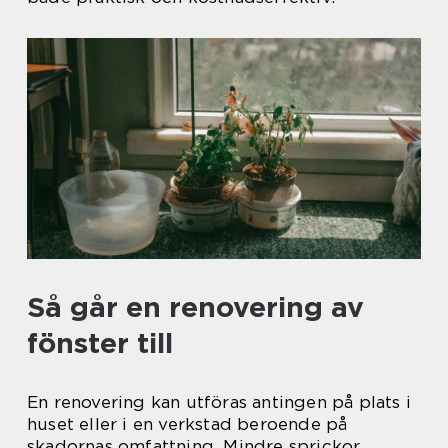
Så går en renovering av
fönster till
En renovering kan utföras antingen på plats i
huset eller i en verkstad beroende på
skadornas omfattning. Mindre sprickor,