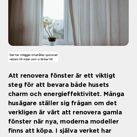
Att renovera fönster är ett viktigt
steg för att bevara både husets
charm och energieffektivitet. Många
husägare ställer sig frågan om det
verkligen är värt att renovera gamla
fönster när nya, moderna modeller
finns att köpa. I själva verket har