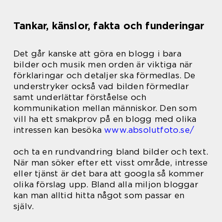
Tankar, känslor, fakta och funderingar
Det går kanske att göra en blogg i bara
bilder och musik men orden är viktiga när
förklaringar och detaljer ska förmedlas. De
understryker också vad bilden förmedlar
samt underlättar förståelse och
kommunikation mellan människor. Den som
vill ha ett smakprov på en blogg med olika
intressen kan besöka
www.absolutfoto.se/
och ta en rundvandring bland bilder och text.
När man söker efter ett visst område, intresse
eller tjänst är det bara att googla så kommer
olika förslag upp. Bland alla miljon bloggar
kan man alltid hitta något som passar en
själv.