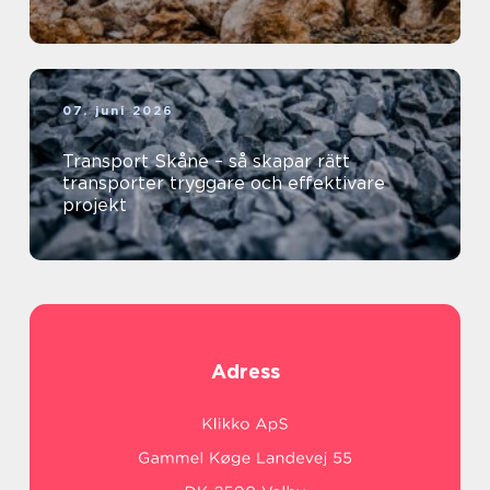
07. juni 2026
Transport Skåne – så skapar rätt
transporter tryggare och effektivare
projekt
Adress