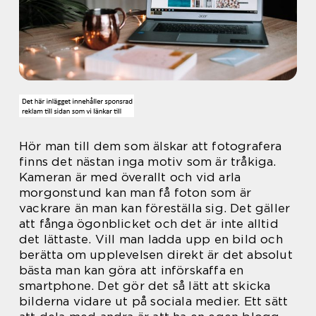
Hör man till dem som älskar att fotografera
finns det nästan inga motiv som är tråkiga.
Kameran är med överallt och vid arla
morgonstund kan man få foton som är
vackrare än man kan föreställa sig. Det gäller
att fånga ögonblicket och det är inte alltid
det lättaste. Vill man ladda upp en bild och
berätta om upplevelsen direkt är det absolut
bästa man kan göra att införskaffa en
smartphone. Det gör det så lätt att skicka
bilderna vidare ut på sociala medier. Ett sätt