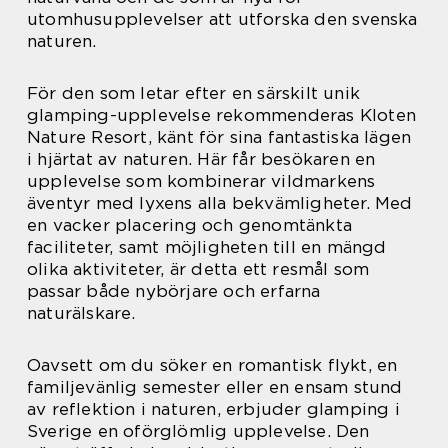
utomhusupplevelser att utforska den svenska
naturen.
För den som letar efter en särskilt unik
glamping-upplevelse rekommenderas Kloten
Nature Resort, känt för sina fantastiska lägen
i hjärtat av naturen. Här får besökaren en
upplevelse som kombinerar vildmarkens
äventyr med lyxens alla bekvämligheter. Med
en vacker placering och genomtänkta
faciliteter, samt möjligheten till en mängd
olika aktiviteter, är detta ett resmål som
passar både nybörjare och erfarna
naturälskare.
Oavsett om du söker en romantisk flykt, en
familjevänlig semester eller en ensam stund
av reflektion i naturen, erbjuder glamping i
Sverige en oförglömlig upplevelse. Den