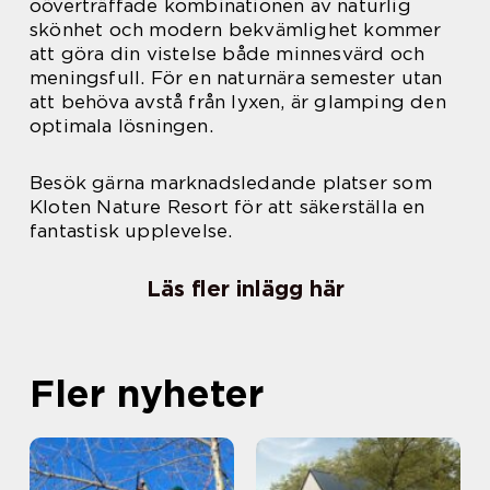
oöverträffade kombinationen av naturlig
skönhet och modern bekvämlighet kommer
att göra din vistelse både minnesvärd och
meningsfull. För en naturnära semester utan
att behöva avstå från lyxen, är glamping den
optimala lösningen.
Besök gärna marknadsledande platser som
Kloten Nature Resort för att säkerställa en
fantastisk upplevelse.
Läs fler inlägg här
Fler nyheter