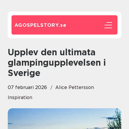
AGOSPELSTORY.
se
Upplev den ultimata
glampingupplevelsen i
Sverige
07 februari 2026
Alice Pettersson
Inspiration