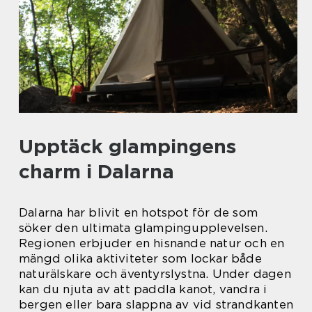
Upptäck glampingens
charm i Dalarna
Dalarna har blivit en hotspot för de som
söker den ultimata glampingupplevelsen.
Regionen erbjuder en hisnande natur och en
mängd olika aktiviteter som lockar både
naturälskare och äventyrslystna. Under dagen
kan du njuta av att paddla kanot, vandra i
bergen eller bara slappna av vid strandkanten