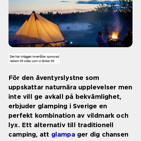
För den äventyrslystne som
uppskattar naturnära upplevelser men
inte vill ge avkall på bekvämlighet,
erbjuder glamping i Sverige en
perfekt kombination av vildmark och
lyx. Ett alternativ till traditionell
camping, att
glampa
ger dig chansen