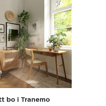
tt bo i Tranemo