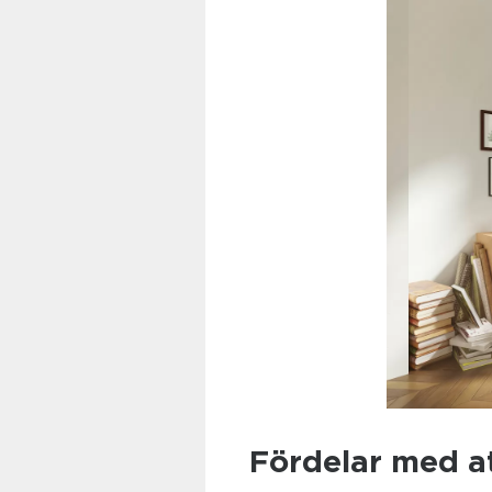
Fördelar med a