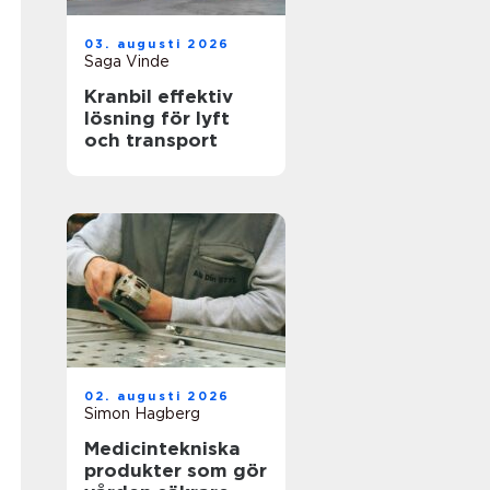
03. augusti 2026
Saga Vinde
Kranbil effektiv
lösning för lyft
och transport
02. augusti 2026
Simon Hagberg
Medicintekniska
produkter som gör