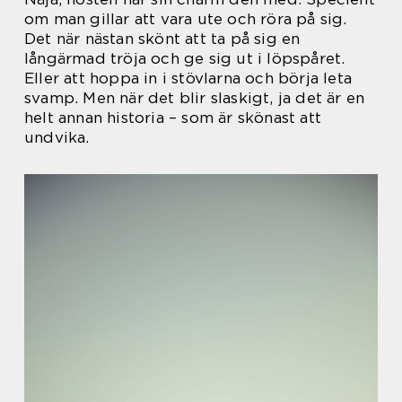
om man gillar att vara ute och röra på sig.
Det när nästan skönt att ta på sig en
långärmad tröja och ge sig ut i löpspåret.
Eller att hoppa in i stövlarna och börja leta
svamp. Men när det blir slaskigt, ja det är en
helt annan historia – som är skönast att
undvika.