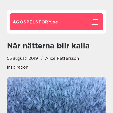
AGOSPELSTORY.
se
När nätterna blir kalla
03 augusti 2019
Alice Pettersson
Inspiration