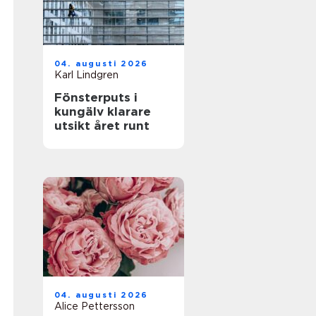
04. augusti 2026
Karl Lindgren
Fönsterputs i
kungälv klarare
utsikt året runt
04. augusti 2026
Alice Pettersson