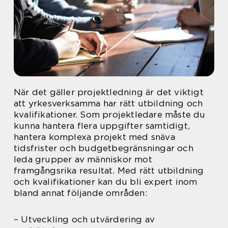
När det gäller projektledning är det viktigt
att yrkesverksamma har rätt utbildning och
kvalifikationer. Som projektledare måste du
kunna hantera flera uppgifter samtidigt,
hantera komplexa projekt med snäva
tidsfrister och budgetbegränsningar och
leda grupper av människor mot
framgångsrika resultat. Med rätt utbildning
och kvalifikationer kan du bli expert inom
bland annat följande områden:
– Utveckling och utvärdering av