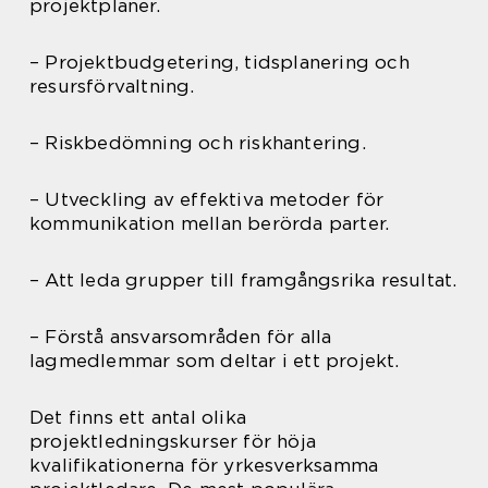
projektplaner.
– Projektbudgetering, tidsplanering och
resursförvaltning.
– Riskbedömning och riskhantering.
– Utveckling av effektiva metoder för
kommunikation mellan berörda parter.
– Att leda grupper till framgångsrika resultat.
– Förstå ansvarsområden för alla
lagmedlemmar som deltar i ett projekt.
Det finns ett antal olika
projektledningskurser för höja
kvalifikationerna för yrkesverksamma