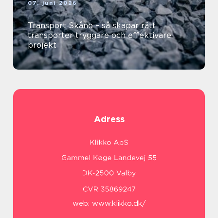
07. juni 2026
Transport Skåne – så skapar rätt
transporter tryggare och effektivare
projekt
Adress
web:
www.klikko.dk/