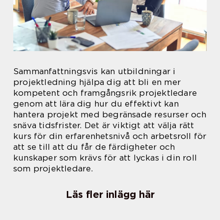
Sammanfattningsvis kan utbildningar i
projektledning hjälpa dig att bli en mer
kompetent och framgångsrik projektledare
genom att lära dig hur du effektivt kan
hantera projekt med begränsade resurser och
snäva tidsfrister. Det är viktigt att välja rätt
kurs för din erfarenhetsnivå och arbetsroll för
att se till att du får de färdigheter och
kunskaper som krävs för att lyckas i din roll
som projektledare.
Läs fler inlägg här