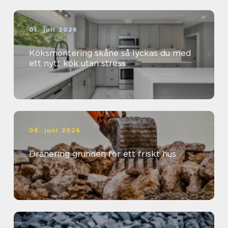
01. juli 2026
Köksmontering skåne så lyckas du med
ett nytt kök utan stress
08. juni 2026
Dränering grunden för ett friskt hus