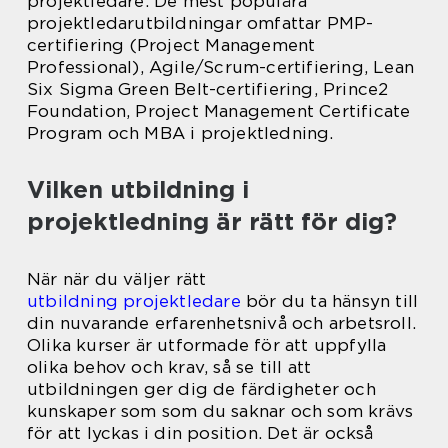
projektledare. De mest populära
projektledarutbildningar omfattar PMP-
certifiering (Project Management
Professional), Agile/Scrum-certifiering, Lean
Six Sigma Green Belt-certifiering, Prince2
Foundation, Project Management Certificate
Program och MBA i projektledning.
Vilken utbildning i
projektledning är rätt för dig?
När när du väljer rätt
utbildning projektledare
bör du ta hänsyn till
din nuvarande erfarenhetsnivå och arbetsroll.
Olika kurser är utformade för att uppfylla
olika behov och krav, så se till att
utbildningen ger dig de färdigheter och
kunskaper som som du saknar och som krävs
för att lyckas i din position. Det är också