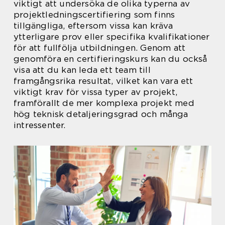
viktigt att undersöka de olika typerna av
projektledningscertifiering som finns
tillgängliga, eftersom vissa kan kräva
ytterligare prov eller specifika kvalifikationer
för att fullfölja utbildningen. Genom att
genomföra en certifieringskurs kan du också
visa att du kan leda ett team till
framgångsrika resultat, vilket kan vara ett
viktigt krav för vissa typer av projekt,
framförallt de mer komplexa projekt med
hög teknisk detaljeringsgrad och många
intressenter.