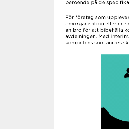
beroende på de specifika 
För företag som upplever 
omorganisation eller en 
en bro för att bibehålla 
avdelningen. Med interims
kompetens som annars skull