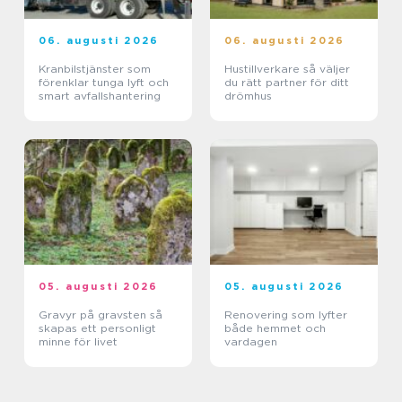
06. augusti 2026
06. augusti 2026
Kranbilstjänster som
Hustillverkare så väljer
förenklar tunga lyft och
du rätt partner för ditt
smart avfallshantering
drömhus
05. augusti 2026
05. augusti 2026
Gravyr på gravsten så
Renovering som lyfter
skapas ett personligt
både hemmet och
minne för livet
vardagen