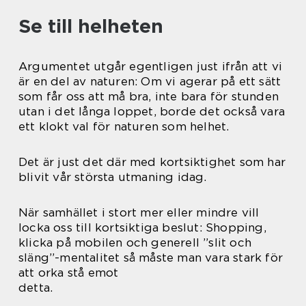
Se till helheten
Argumentet utgår egentligen just ifrån att vi
är en del av naturen: Om vi agerar på ett sätt
som får oss att må bra, inte bara för stunden
utan i det långa loppet, borde det också vara
ett klokt val för naturen som helhet.
Det är just det där med kortsiktighet som har
blivit vår största utmaning idag.
När samhället i stort mer eller mindre vill
locka oss till kortsiktiga beslut: Shopping,
klicka på mobilen och generell ”slit och
släng”-mentalitet så måste man vara stark för
att orka stå emot
detta.