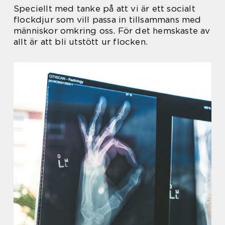
Speciellt med tanke på att vi är ett socialt
flockdjur som vill passa in tillsammans med
människor omkring oss. För det hemskaste av
allt är att bli utstött ur flocken.