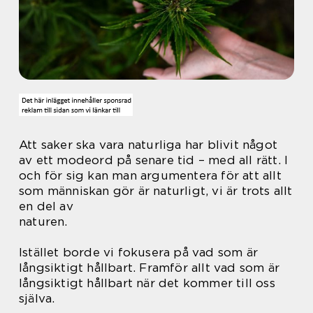
Att saker ska vara naturliga har blivit något
av ett modeord på senare tid – med all rätt. I
och för sig kan man argumentera för att allt
som människan gör är naturligt, vi är trots allt
en del av
naturen.
Istället borde vi fokusera på vad som är
långsiktigt hållbart. Framför allt vad som är
långsiktigt hållbart när det kommer till oss
själva.