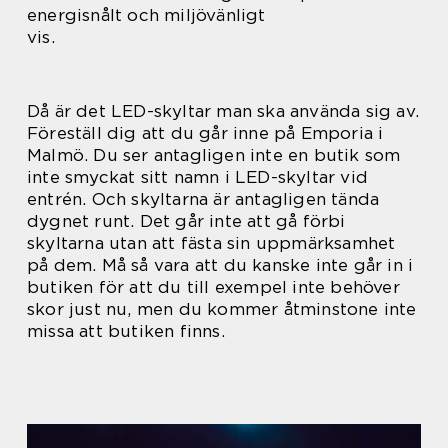
energisnålt och miljövänligt
vis.
Då är det LED-skyltar man ska använda sig av.
Föreställ dig att du går inne på Emporia i
Malmö. Du ser antagligen inte en butik som
inte smyckat sitt namn i LED-skyltar vid
entrén. Och skyltarna är antagligen tända
dygnet runt. Det går inte att gå förbi
skyltarna utan att fästa sin uppmärksamhet
på dem. Må så vara att du kanske inte går in i
butiken för att du till exempel inte behöver
skor just nu, men du kommer åtminstone inte
missa att butiken finns.