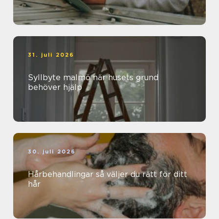
31. juli 2026
Syllbyte malmö när husets grund
behöver hjälp
30. juli 2026
Hårbehandlingar så väljer du rätt för ditt
hår