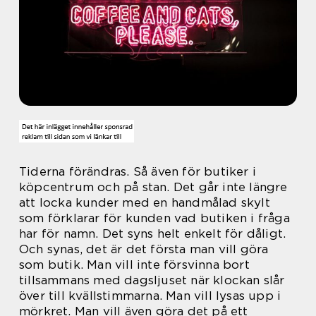
Tiderna förändras. Så även för butiker i
köpcentrum och på stan. Det går inte längre
att locka kunder med en handmålad skylt
som förklarar för kunden vad butiken i fråga
har för namn. Det syns helt enkelt för dåligt.
Och synas, det är det första man vill göra
som butik. Man vill inte försvinna bort
tillsammans med dagsljuset när klockan slår
över till kvällstimmarna. Man vill lysas upp i
mörkret. Man vill även göra det på ett