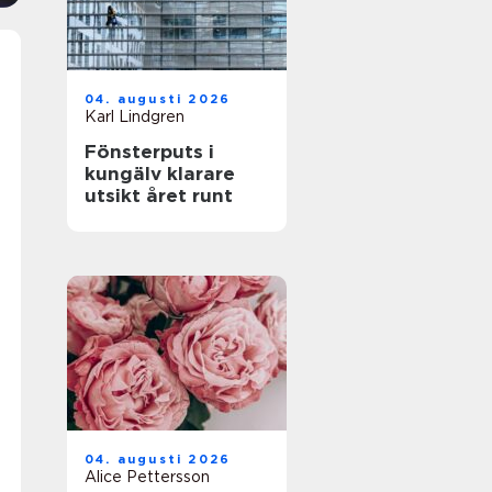
04. augusti 2026
Karl Lindgren
Fönsterputs i
kungälv klarare
utsikt året runt
04. augusti 2026
Alice Pettersson