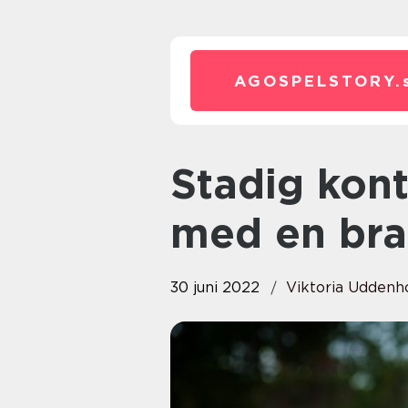
AGOSPELSTORY.
Stadig kontakt med jaktlaget
med en bra
30 juni 2022
Viktoria Udden