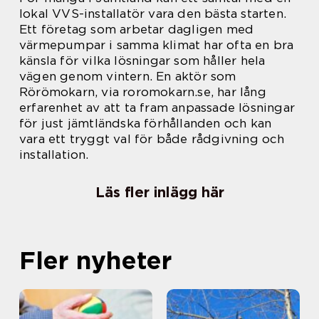
lokal VVS-installatör vara den bästa starten.
Ett företag som arbetar dagligen med
värmepumpar i samma klimat har ofta en bra
känsla för vilka lösningar som håller hela
vägen genom vintern. En aktör som
Rörömokarn, via roromokarn.se, har lång
erfarenhet av att ta fram anpassade lösningar
för just jämtländska förhållanden och kan
vara ett tryggt val för både rådgivning och
installation.
Läs fler inlägg här
Fler nyheter