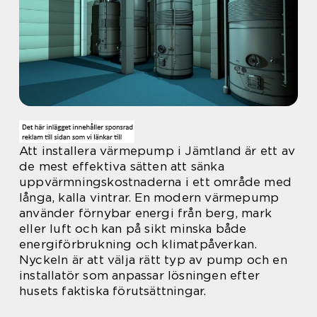
Att installera värmepump i Jämtland är ett av
de mest effektiva sätten att sänka
uppvärmningskostnaderna i ett område med
långa, kalla vintrar. En modern värmepump
använder förnybar energi från berg, mark
eller luft och kan på sikt minska både
energiförbrukning och klimatpåverkan.
Nyckeln är att välja rätt typ av pump och en
installatör som anpassar lösningen efter
husets faktiska förutsättningar.