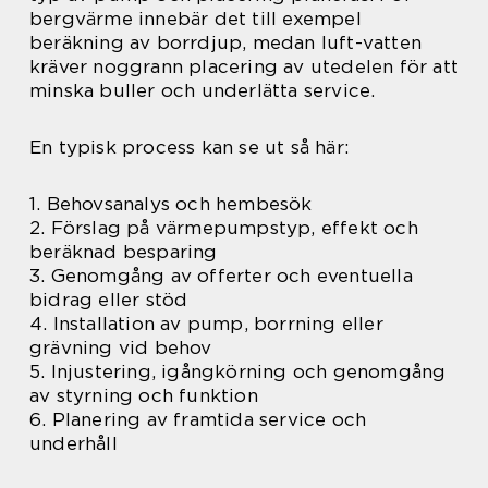
bergvärme innebär det till exempel
beräkning av borrdjup, medan luft-vatten
kräver noggrann placering av utedelen för att
minska buller och underlätta service.
En typisk process kan se ut så här:
1. Behovsanalys och hembesök
2. Förslag på värmepumpstyp, effekt och
beräknad besparing
3. Genomgång av offerter och eventuella
bidrag eller stöd
4. Installation av pump, borrning eller
grävning vid behov
5. Injustering, igångkörning och genomgång
av styrning och funktion
6. Planering av framtida service och
underhåll