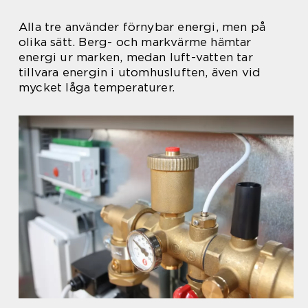
Alla tre använder förnybar energi, men på
olika sätt. Berg- och markvärme hämtar
energi ur marken, medan luft-vatten tar
tillvara energin i utomhusluften, även vid
mycket låga temperaturer.