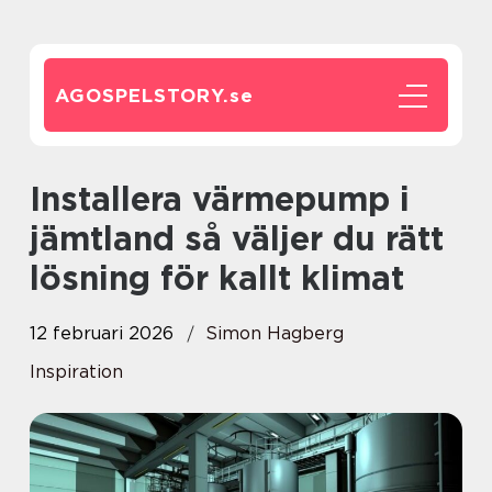
AGOSPELSTORY.
se
Installera värmepump i
jämtland så väljer du rätt
lösning för kallt klimat
12 februari 2026
Simon Hagberg
Inspiration