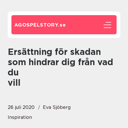
AGOSPELSTORY.
se
Ersättning för skadan
som hindrar dig från vad
du
vill
26 juli 2020
Eva Sjöberg
Inspiration