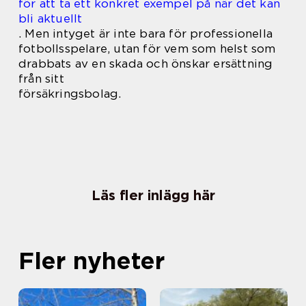
för att ta ett konkret exempel på när det kan
bli aktuellt
.
Men intyget är inte bara för professionella
fotbollsspelare, utan för vem som helst som
drabbats av en skada och önskar ersättning
från sitt
försäkringsbolag.
Läs fler inlägg här
Fler nyheter