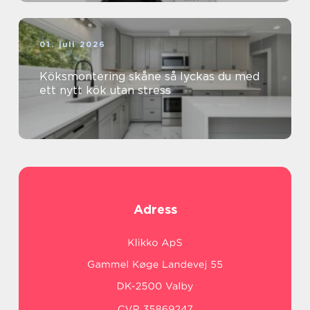
01. juli 2026
Köksmontering skåne så lyckas du med
ett nytt kök utan stress
Adress