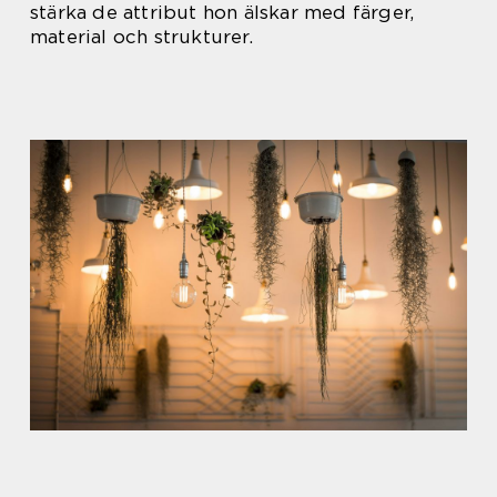
stärka de attribut hon älskar med färger,
material och strukturer.