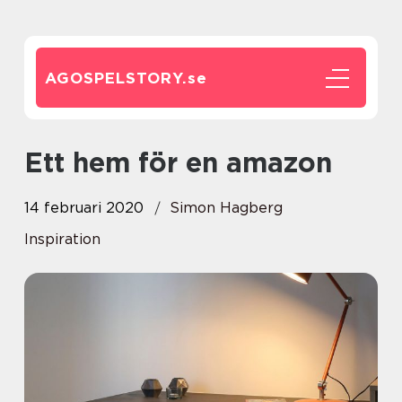
AGOSPELSTORY.
se
Ett hem för en amazon
14 februari 2020
Simon Hagberg
Inspiration