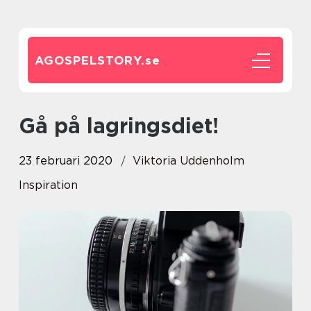
AGOSPELSTORY.
se
Gå på lagringsdiet!
23 februari 2020
Viktoria Uddenholm
Inspiration