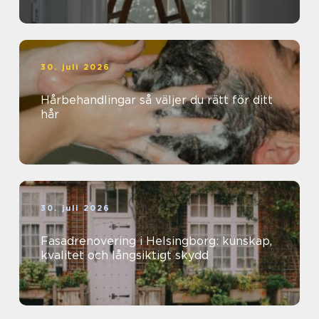
30. juli 2026
Hårbehandlingar så väljer du rätt för ditt
hår
30. juli 2026
Fasadrenovering i Helsingborg: kunskap,
kvalitet och långsiktigt skydd