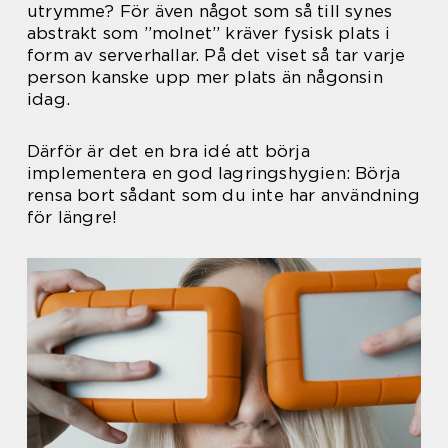
utrymme? För även något som så till synes
abstrakt som ”molnet” kräver fysisk plats i
form av serverhallar. På det viset så tar varje
person kanske upp mer plats än någonsin
idag.
Därför är det en bra idé att börja
implementera en god lagringshygien: Börja
rensa bort sådant som du inte har användning
för längre!