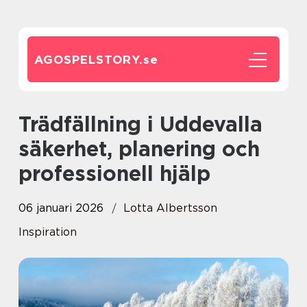
AGOSPELSTORY.
se
Trädfällning i Uddevalla
säkerhet, planering och
professionell hjälp
06 januari 2026
Lotta Albertsson
Inspiration