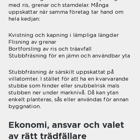
med ris, grenar och stamdelar. Många
uppskattar när samma företag tar hand om
hela kedjan:
Kvistning och kapning i lämpliga längder
Flisning av grenar
Bortforsling av ris och träavfall
Stubbfräsning för en jämn och användbar yta
Stubbfräsning är särskilt uppskattat på
villatomter. I stället för att ha en kvarvarande
stubbe som hinder eller snubbelrisk mals
stubben ner under marknivå. Då kan ytan
enkelt planteras, sås eller användas för annan
byggnation.
Ekonomi, ansvar och valet
av rätt trädfällare