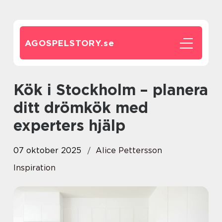
AGOSPELSTORY.
se
Kök i Stockholm – planera
ditt drömkök med
experters hjälp
07 oktober 2025
Alice Pettersson
Inspiration