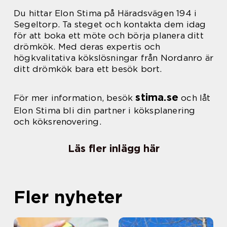
Du hittar Elon Stima på Häradsvägen 194 i
Segeltorp. Ta steget och kontakta dem idag
för att boka ett möte och börja planera ditt
drömkök. Med deras expertis och
högkvalitativa kökslösningar från Nordanro är
ditt drömkök bara ett besök bort.
stima.se
För mer information, besök
och låt
Elon Stima bli din partner i köksplanering
och köksrenovering.
Läs fler inlägg här
Fler nyheter