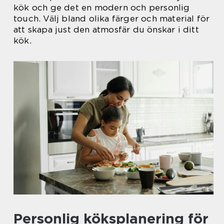
kök och ge det en modern och personlig
touch. Välj bland olika färger och material för
att skapa just den atmosfär du önskar i ditt
kök.
Personlig köksplanering för