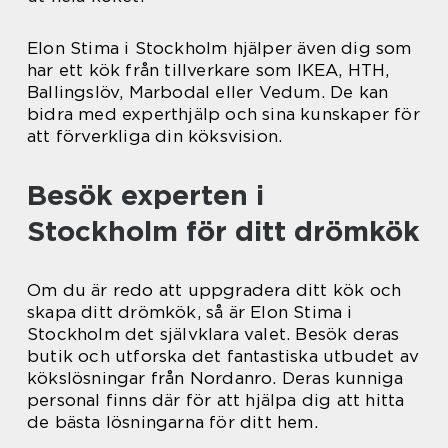
Elon Stima i Stockholm hjälper även dig som
har ett kök från tillverkare som IKEA, HTH,
Ballingslöv, Marbodal eller Vedum. De kan
bidra med experthjälp och sina kunskaper för
att förverkliga din köksvision.
Besök experten i
Stockholm för ditt drömkök
Om du är redo att uppgradera ditt kök och
skapa ditt drömkök, så är Elon Stima i
Stockholm det självklara valet. Besök deras
butik och utforska det fantastiska utbudet av
kökslösningar från Nordanro. Deras kunniga
personal finns där för att hjälpa dig att hitta
de bästa lösningarna för ditt hem.