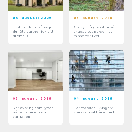
06. augusti 2026
05. augusti 2026
Hustillverkare så väljer
Gravyr på gravsten så
du rätt partner för ditt
skapas ett personligt
drömhus
minne för livet
05. augusti 2026
04. augusti 2026
Renovering som lyfter
Fönsterputs i kungälv
både hemmet och
klarare utsikt året runt
vardagen