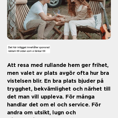
Att resa med rullande hem ger frihet,
men valet av plats avgör ofta hur bra
vistelsen blir. En bra plats bjuder på
trygghet, bekvämlighet och närhet till
det man vill uppleva. För många
handlar det om el och service. För
andra om utsikt, lugn och