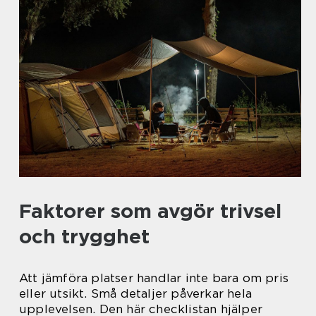
Faktorer som avgör trivsel
och trygghet
Att jämföra platser handlar inte bara om pris
eller utsikt. Små detaljer påverkar hela
upplevelsen. Den här checklistan hjälper