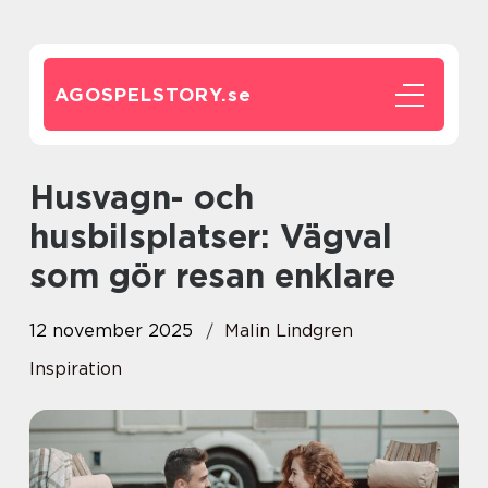
AGOSPELSTORY.
se
Husvagn- och
husbilsplatser: Vägval
som gör resan enklare
12 november 2025
Malin Lindgren
Inspiration