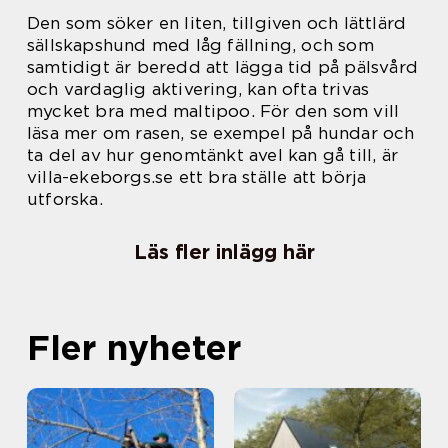
Den som söker en liten, tillgiven och lättlärd
sällskapshund med låg fällning, och som
samtidigt är beredd att lägga tid på pälsvård
och vardaglig aktivering, kan ofta trivas
mycket bra med maltipoo. För den som vill
läsa mer om rasen, se exempel på hundar och
ta del av hur genomtänkt avel kan gå till, är
villa-ekeborgs.se ett bra ställe att börja
utforska.
Läs fler inlägg här
Fler nyheter