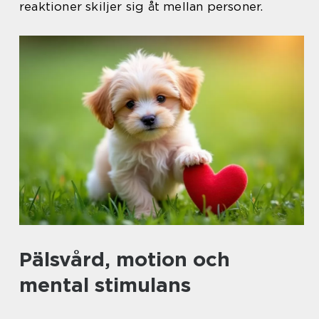
reaktioner skiljer sig åt mellan personer.
Pälsvård, motion och
mental stimulans