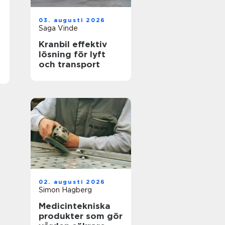
03. augusti 2026
Saga Vinde
Kranbil effektiv
lösning för lyft
och transport
02. augusti 2026
Simon Hagberg
Medicintekniska
produkter som gör