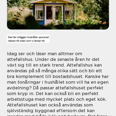
Idag ser och läser man alltmer om
attefallshus. Under de senaste åren hr det
växt sig till en stark trend. Attefallshus kan
användas på så många olika sätt och bli ett
bra komplement till bostadshuset. Kanske har
man tonåringar i hushållet som vill ha en egen
avdelning? Då passar attefallshuset perfekt
som kryp in. Det kan också bli en perfekt
arbetsstuga med mycket plats och eget kök.
Attefallshuset kan också användas som
självständig byggnad eftersom det kan