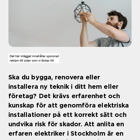
Ska du bygga, renovera eller
installera ny teknik i ditt hem eller
företag? Det krävs erfarenhet och
kunskap för att genomföra elektriska
installationer på ett korrekt sätt och
undvika risk för skador. Att anlita en
erfaren elektriker i Stockholm är en