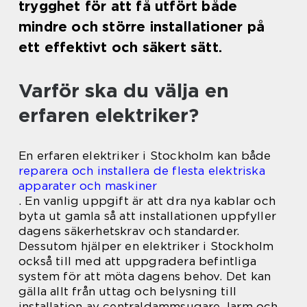
trygghet för att få utfört både
mindre och större installationer på
ett effektivt och säkert sätt.
Varför ska du välja en
erfaren elektriker?
En erfaren elektriker i Stockholm kan både
reparera och installera de flesta elektriska
apparater och maskiner
. En vanlig uppgift är att dra nya kablar och
byta ut gamla så att installationen uppfyller
dagens säkerhetskrav och standarder.
Dessutom hjälper en elektriker i Stockholm
också till med att uppgradera befintliga
system för att möta dagens behov. Det kan
gälla allt från uttag och belysning till
installation av centraldammsugare, larm och