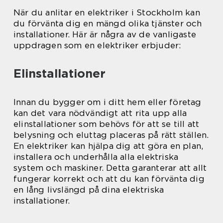
När du anlitar en elektriker i Stockholm kan
du förvänta dig en mängd olika tjänster och
installationer. Här är några av de vanligaste
uppdragen som en elektriker erbjuder:
Elinstallationer
Innan du bygger om i ditt hem eller företag
kan det vara nödvändigt att rita upp alla
elinstallationer som behövs för att se till att
belysning och eluttag placeras på rätt ställen.
En elektriker kan hjälpa dig att göra en plan,
installera och underhålla alla elektriska
system och maskiner. Detta garanterar att allt
fungerar korrekt och att du kan förvänta dig
en lång livslängd på dina elektriska
installationer.