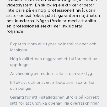
videosystem. En skicklig elektriker arbetar
inte bara på en hög professionell nivå, utan
sätter också fokus på att garantera nöjdheten
hos kunderna. Några fördelar med att anlita
en professionell elektriker inkluderar
följande:
Expertis inom alla typer av installationer och
lösningar.
Hög kvalitet och noggrannhet i utförandet av
uppdraget.
Användning av modern teknik och verktyg.
Effektivt och prisvärt arbete som sparar tid
och pengar.
Garanti för att installationen utförs på korrekt
sätt för att undvika obehagliga överraskningar