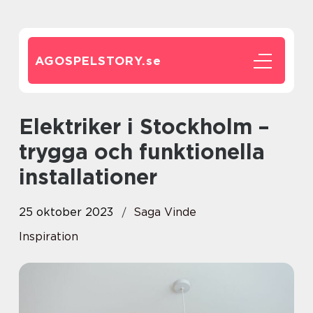
AGOSPELSTORY.
se
Elektriker i Stockholm –
trygga och funktionella
installationer
25 oktober 2023
Saga Vinde
Inspiration