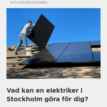
och extrakostnader.
Vad kan en elektriker i
Stockholm göra för dig?