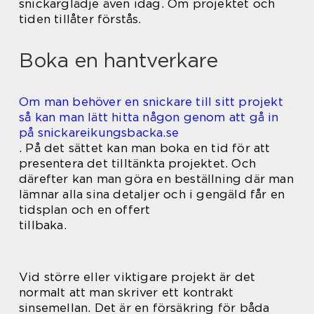
snickarglädje även idag. Om projektet och
tiden tillåter förstås.
Boka en hantverkare
Om man behöver en snickare till sitt projekt
så kan man lätt hitta någon genom att gå in
på snickareikungsbacka.se
. På det sättet kan man boka en tid för att
presentera det tilltänkta projektet. Och
därefter kan man göra en beställning där man
lämnar alla sina detaljer och i gengäld får en
tidsplan och en offert
tillbaka.
Vid större eller viktigare projekt är det
normalt att man skriver ett kontrakt
sinsemellan. Det är en försäkring för båda