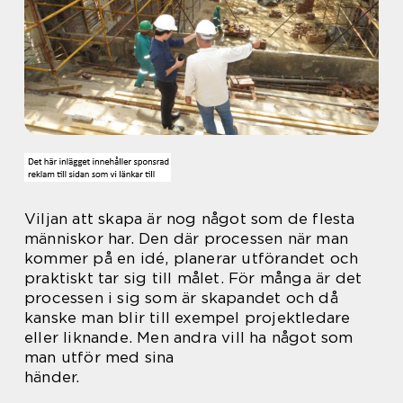
Viljan att skapa är nog något som de flesta
människor har. Den där processen när man
kommer på en idé, planerar utförandet och
praktiskt tar sig till målet. För många är det
processen i sig som är skapandet och då
kanske man blir till exempel projektledare
eller liknande. Men andra vill ha något som
man utför med sina
händer.