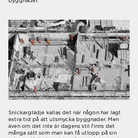
byggnader.
Snickarglädje kallas det när någon har lagt
extra tid på att utsmycka byggnader. Men
även om det inte är dagens stil finns det
många sätt som man kan få utlopp på sin