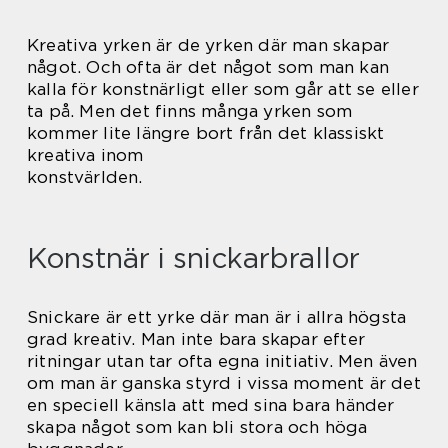
Kreativa yrken är de yrken där man skapar
något. Och ofta är det något som man kan
kalla för konstnärligt eller som går att se eller
ta på. Men det finns många yrken som
kommer lite längre bort från det klassiskt
kreativa inom
konstvärlden.
Konstnär i snickarbrallor
Snickare är ett yrke där man är i allra högsta
grad kreativ. Man inte bara skapar efter
ritningar utan tar ofta egna initiativ. Men även
om man är ganska styrd i vissa moment är det
en speciell känsla att med sina bara händer
skapa något som kan bli stora och höga