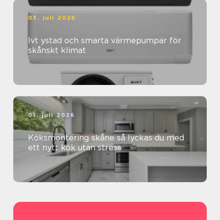
03. juli 2026
Ivt ystad och smarta värmepumpar för
skånskt klimat
01. juli 2026
Köksmontering skåne så lyckas du med
ett nytt kök utan stress