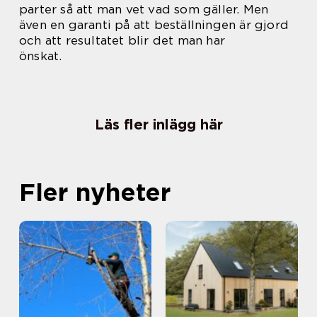
parter så att man vet vad som gäller. Men
även en garanti på att beställningen är gjord
och att resultatet blir det man har
önskat.
Läs fler inlägg här
Fler nyheter