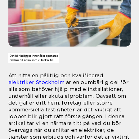
Att hitta en pålitlig och kvalificerad
elektriker Stockholm
är en oumbärlig del för
alla som behöver hjälp med elinstallationer,
underhåll eller akuta elproblem. Oavsett om
det gäller ditt hem, företag eller större
kommersiella fastigheter, är det viktigt att
jobbet blir gjort rätt första gången. I denna
artikel tar vi en närmare titt på vad du bör
överväga när du anlitar en elektriker, de
tjänster som erbjuds och varför det är viktigt