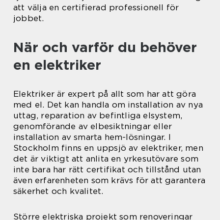
att välja en certifierad professionell för
jobbet.
När och varför du behöver
en elektriker
Elektriker är expert på allt som har att göra
med el. Det kan handla om installation av nya
uttag, reparation av befintliga elsystem,
genomförande av elbesiktningar eller
installation av smarta hem-lösningar. I
Stockholm finns en uppsjö av elektriker, men
det är viktigt att anlita en yrkesutövare som
inte bara har rätt certifikat och tillstånd utan
även erfarenheten som krävs för att garantera
säkerhet och kvalitet.
Större elektriska projekt som renoveringar