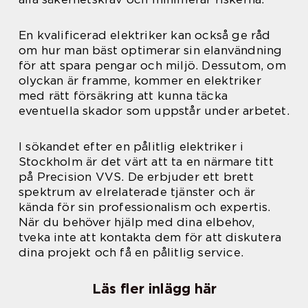
En kvalificerad elektriker kan också ge råd
om hur man bäst optimerar sin elanvändning
för att spara pengar och miljö. Dessutom, om
olyckan är framme, kommer en elektriker
med rätt försäkring att kunna täcka
eventuella skador som uppstår under arbetet.
I sökandet efter en pålitlig elektriker i
Stockholm är det värt att ta en närmare titt
på Precision VVS. De erbjuder ett brett
spektrum av elrelaterade tjänster och är
kända för sin professionalism och expertis.
När du behöver hjälp med dina elbehov,
tveka inte att kontakta dem för att diskutera
dina projekt och få en pålitlig service.
Läs fler inlägg här