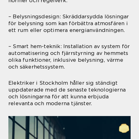
normer och regelverk.
– Belysningsdesign: Skräddarsydda lösningar
för belysning som kan förbättra atmosfären i
ett rum eller optimera energianvändningen.
– Smart hem-teknik: Installation av system för
automatisering och fjärrstyrning av hemmets
olika funktioner, inklusive belysning, värme
och säkerhetssystem.
Elektriker i Stockholm håller sig ständigt
uppdaterade med de senaste teknologierna
och lösningarna för att kunna erbjuda
relevanta och moderna tjänster.