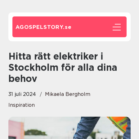
AGOSPELSTORY.
se
Hitta rätt elektriker i
Stockholm för alla dina
behov
31 juli 2024
Mikaela Bergholm
Inspiration