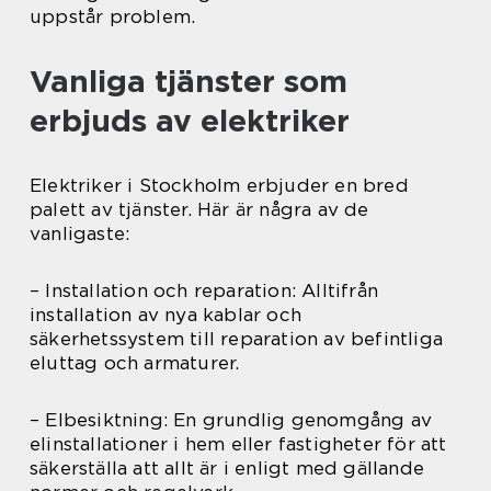
uppstår problem.
Vanliga tjänster som
erbjuds av elektriker
Elektriker i Stockholm erbjuder en bred
palett av tjänster. Här är några av de
vanligaste:
– Installation och reparation: Alltifrån
installation av nya kablar och
säkerhetssystem till reparation av befintliga
eluttag och armaturer.
– Elbesiktning: En grundlig genomgång av
elinstallationer i hem eller fastigheter för att
säkerställa att allt är i enligt med gällande