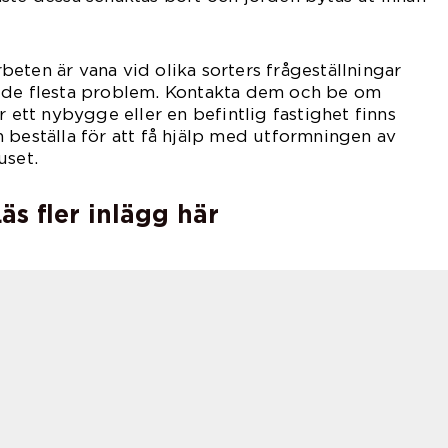
eten är vana vid olika sorters frågeställningar
 de flesta problem. Kontakta dem och be om
r ett nybygge eller en befintlig fastighet finns
 beställa för att få hjälp med utformningen av
uset.
äs fler inlägg här