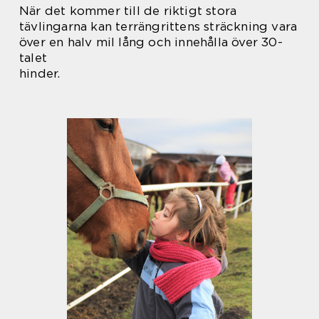
När det kommer till de riktigt stora
tävlingarna kan terrängrittens sträckning vara
över en halv mil lång och innehålla över 30-
talet
hinder.