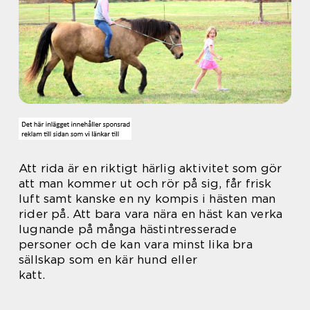
Att rida är en riktigt härlig aktivitet som gör
att man kommer ut och rör på sig, får frisk
luft samt kanske en ny kompis i hästen man
rider på. Att bara vara nära en häst kan verka
lugnande på många hästintresserade
personer och de kan vara minst lika bra
sällskap som en kär hund eller
katt.