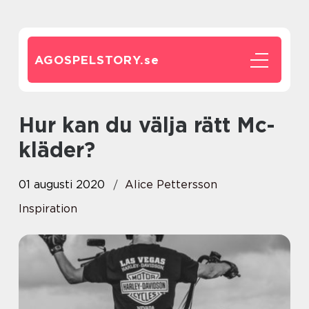
AGOSPELSTORY.
se
Hur kan du välja rätt Mc-
kläder?
01 augusti 2020
Alice Pettersson
Inspiration