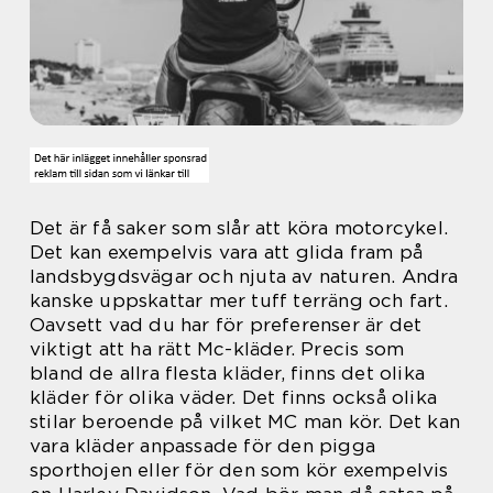
Det är få saker som slår att köra motorcykel.
Det kan exempelvis vara att glida fram på
landsbygdsvägar och njuta av naturen. Andra
kanske uppskattar mer tuff terräng och fart.
Oavsett vad du har för preferenser är det
viktigt att ha rätt Mc-kläder. Precis som
bland de allra flesta kläder, finns det olika
kläder för olika väder. Det finns också olika
stilar beroende på vilket MC man kör. Det kan
vara kläder anpassade för den pigga
sporthojen eller för den som kör exempelvis