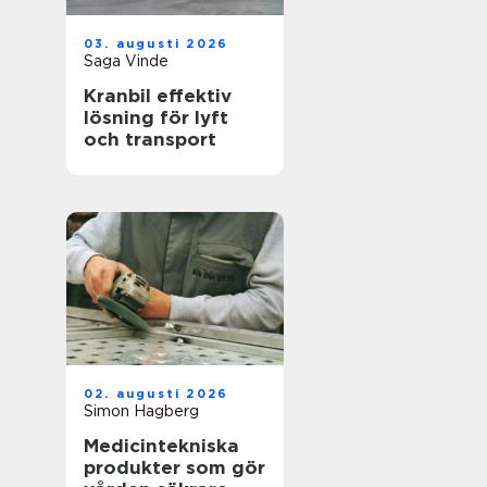
03. augusti 2026
Saga Vinde
Kranbil effektiv
lösning för lyft
och transport
02. augusti 2026
Simon Hagberg
Medicintekniska
produkter som gör