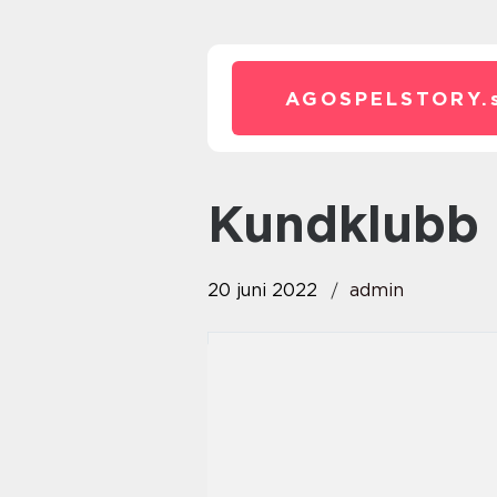
AGOSPELSTORY.
kundklubb
20 juni 2022
admin