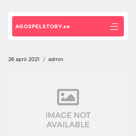
AGOSPELSTORY.
se
26 april 2021
admin