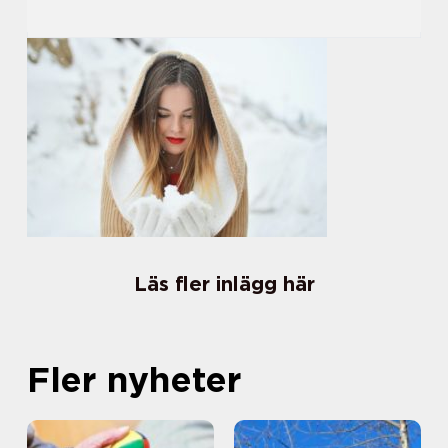
Läs fler inlägg här
Fler nyheter