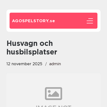
AGOSPELSTORY.
se
Husvagn och
husbilsplatser
12 november 2025
admin