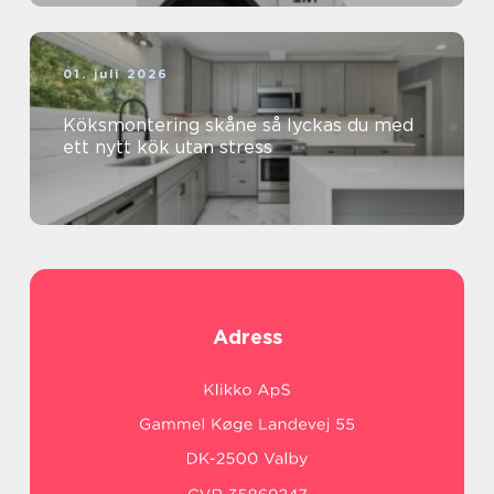
01. juli 2026
Köksmontering skåne så lyckas du med
ett nytt kök utan stress
Adress