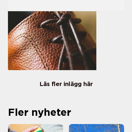
Läs fler inlägg här
Fler nyheter