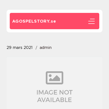
AGOSPELSTORY.
se
29 mars 2021
admin