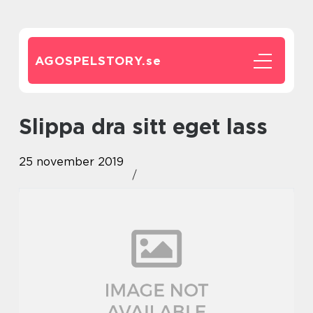
AGOSPELSTORY.
se
Slippa dra sitt eget lass
25 november 2019